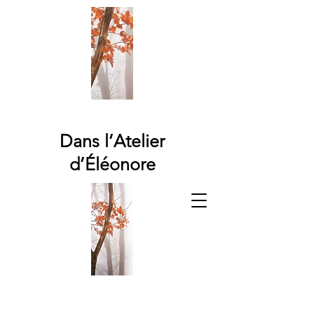
Dans l’Atelier
d’Éléonore