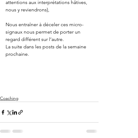
attentions aux interprétations hâtives, 
nous y reviendrons),
Nous entraîner à déceler ces micro-
signaux nous permet de porter un 
regard différent sur l’autre. 
La suite dans les posts de la semaine 
prochaine.
Coaching