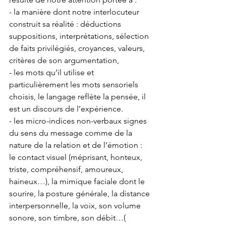
- la manière dont notre interlocuteur 
construit sa réalité : déductions 
suppositions, interprétations, sélection 
de faits privilégiés, croyances, valeurs, 
critères de son argumentation,
- les mots qu’il utilise et 
particulièrement les mots sensoriels 
choisis, 
le langage reflète la pensée, il 
est un discours de l’expérience.
- les micro-indices non-verbaux signes 
du sens du message comme de la 
nature de la relation et de l’émotion : 
le contact visuel (méprisant, honteux, 
triste, compréhensif, amoureux, 
haineux…), la mimique faciale dont le 
sourire, la posture générale, la distance 
interpersonnelle, la voix, son volume 
sonore, son timbre, son débit…( 