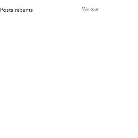
Voir tout
Posts récents
Commentaires