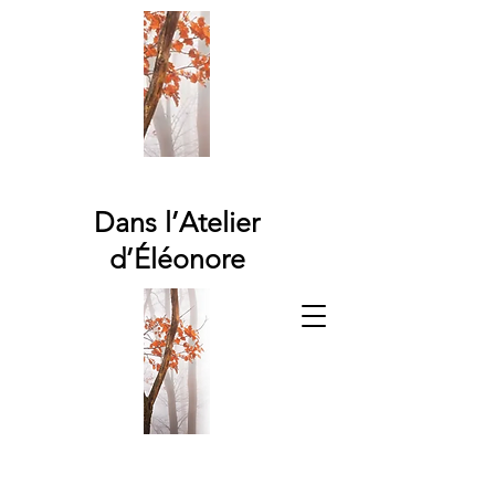
Dans l’Atelier
d’Éléonore