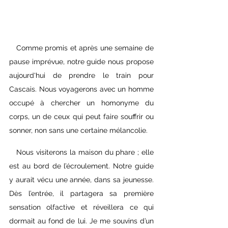
   Comme promis et après une semaine de 
pause imprévue, notre guide nous propose 
aujourd'hui de prendre le train pour 
Cascais. Nous voyagerons avec un homme 
occupé à chercher un homonyme du 
corps, un de ceux qui peut faire souffrir ou 
sonner, non sans une certaine mélancolie.
   Nous visiterons la maison du phare ; elle 
est au bord de l’écroulement. Notre guide 
y aurait vécu une année, dans sa jeunesse. 
Dès l’entrée, il partagera sa première 
sensation olfactive et réveillera ce qui 
dormait au fond de lui. Je me souvins d’un 