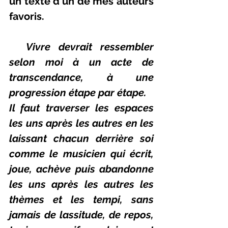
un texte d'un de mes auteurs 
favoris.
  Vivre devrait ressembler 
selon moi à un acte de 
transcendance, à une 
progression étape par étape.
Il faut traverser les espaces 
les uns après les autres en les 
laissant chacun derrière soi 
comme le musicien qui écrit, 
joue, achève puis abandonne 
les uns après les autres les 
thèmes et les tempi, sans 
jamais de lassitude, de repos, 