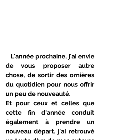
   L'année prochaine, j'ai envie 
de vous proposer autre 
chose, de sortir des ornières 
du quotidien pour nous offrir 
un peu de nouveauté.
Et pour ceux et celles que 
cette fin d'année conduit 
également à prendre un 
nouveau départ, j'ai retrouvé 