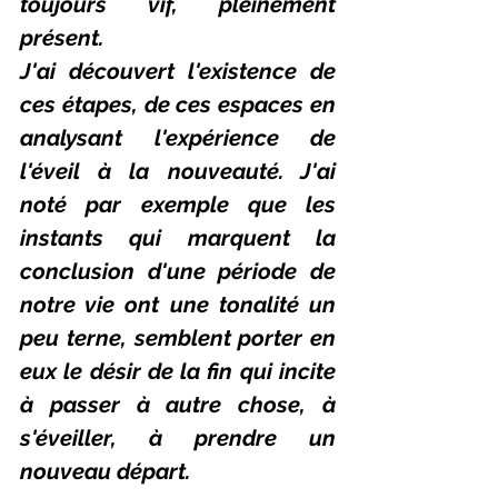
toujours vif, pleinement 
présent.
J'ai découvert l'existence de 
ces étapes, de ces espaces en 
analysant l'expérience de 
l'éveil à la nouveauté. J'ai 
noté par exemple que les 
instants qui marquent la 
conclusion d'une période de 
notre vie ont une tonalité un 
peu terne, semblent porter en 
eux le désir de la fin qui incite 
à passer à autre chose, à 
s'éveiller, à prendre un 
nouveau départ. 