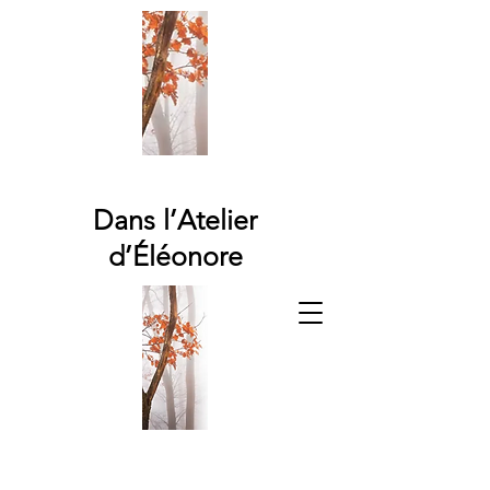
Dans l’Atelier
d’Éléonore