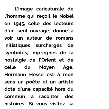
   L'image caricaturale de 
l'homme qui reçoit le Nobel 
en 1945, celle des lecteurs 
d'un seul ouvrage, donne à 
voir un auteur de romans 
initiatiques surchargés de 
symboles, imprégnés de la 
nostalgie de l’Orient et de 
celle du Moyen Age. 
Hermann Hesse est à mon 
sens un poète et un artiste 
doté d'une capacité hors du 
commun à raconter des 
histoires. Si vous visitez sa 