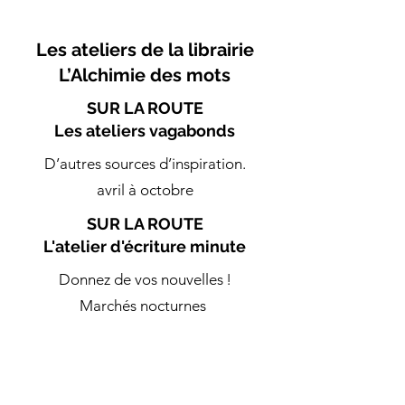
Les ateliers de la librairie
L’Alchimie des mots
SUR LA ROUTE
Les ateliers vagabonds
D’autres sources d’inspiration.
avril à octobre
SUR LA ROUTE
L'atelier d'écriture minute
Donnez de vos nouvelles !
Marchés nocturnes