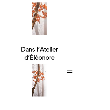
Dans l’Atelier
d’Éléonore