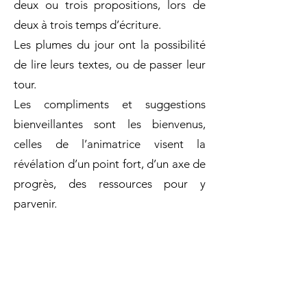
deux ou trois propositions, lors de
deux à trois temps d’écriture.
Les plumes du jour ont la possibilité
de lire leurs textes, ou de passer leur
tour.
Les compliments et suggestions
bienveillantes sont les bienvenus,
celles de l’animatrice visent la
révélation d’un point fort, d’un axe de
progrès, des ressources pour y
parvenir.