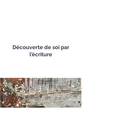
Découverte de soi par
l’écriture