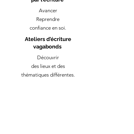
Avancer
Reprendre
confiance
en soi.
Ateliers d’écriture
vagabonds
Découvrir
des lieux
et des
thématiques différentes.