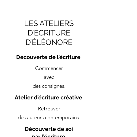
LES ATELIERS
D’ÉCRITURE
D’ÉLÉONORE
Découverte de l’écriture
Commencer
avec
des consignes.
Atelier d’écriture créative
Retrouver
des auteurs contemporains
.
Découverte de soi
par l’écriture