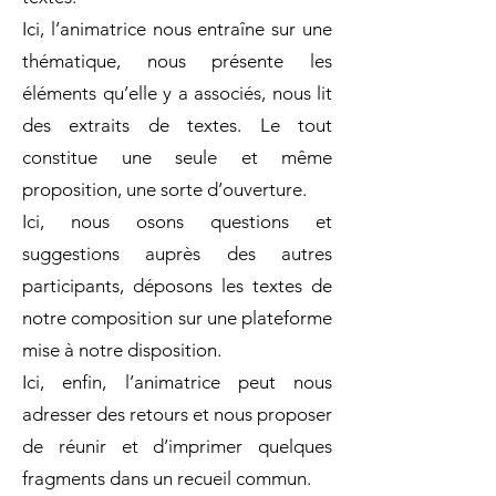
Ici, l’animatrice nous entraîne sur une
thématique, nous présente les
éléments qu’elle y a associés, nous lit
des extraits de textes. Le tout
constitue une seule et même
proposition, une sorte d’ouverture.
Ici, nous osons questions et
suggestions auprès des autres
participants, déposons les textes de
notre composition sur une plateforme
mise à notre disposition.
Ici, enfin, l’animatrice peut nous
adresser des retours et nous proposer
de réunir et d’imprimer quelques
fragments dans un recueil commun.