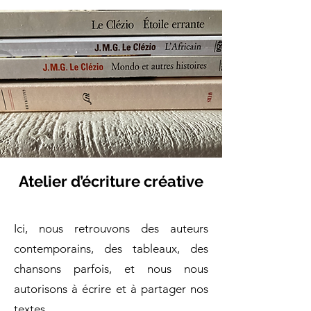
Atelier d’écriture créative
Ici, nous retrouvons des auteurs
contemporains, des tableaux, des
chansons parfois, et nous nous
autorisons à écrire et à partager nos
textes.