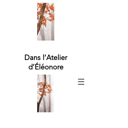
Dans l’Atelier
d’Éléonore