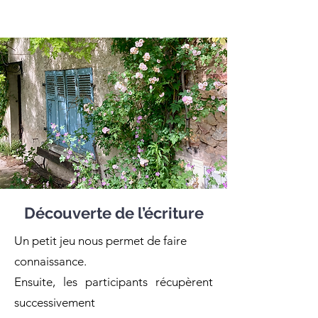
Découverte de l’écriture
Un petit jeu nous permet de faire
connaissance.
Ensuite, les participants récupèrent
successivement