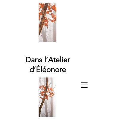
Dans l’Atelier
d’Éléonore