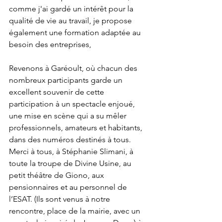
comme j'ai gardé un intérêt pour la 
qualité de vie au travail, je propose 
également une formation adaptée au 
besoin des entreprises,
Revenons à Garéoult, où chacun des 
nombreux participants garde un 
excellent souvenir de cette 
participation à un spectacle enjoué, 
une mise en scène qui a su mêler 
professionnels, amateurs et habitants, 
dans des numéros destinés à tous.
Merci à tous, à Stéphanie Slimani, à 
toute la troupe de Divine Usine, au 
petit théâtre de Giono, aux 
pensionnaires et au personnel de 
l’ESAT. (Ils sont venus à notre 
rencontre, place de la mairie, avec un 