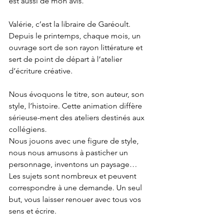
est aussi de mon avis.
Valérie, c’est la libraire de Garéoult. 
Depuis le printemps, chaque mois, un 
ouvrage sort de son rayon littérature et 
sert de point de départ à l’atelier 
d’écriture créative.
Nous évoquons le titre, son auteur, son 
style, l’histoire. Cette animation diffère 
sérieuse-ment des ateliers destinés aux 
collégiens.
Nous jouons avec une figure de style, 
nous nous amusons à pasticher un 
personnage, inventons un paysage… 
Les sujets sont nombreux et peuvent 
correspondre à une demande. Un seul 
but, vous laisser renouer avec tous vos 
sens et écrire.