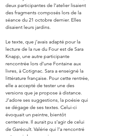
deux participantes de l’atelier lisaient 
des fragments composés lors de la 
séance du 21 octobre dernier. Elles 
disaient leurs jardins.
Le texte, que j’avais adapté pour la 
lecture de la rue du Four est de Sara 
Knapp, une autre participante 
rencontrée lors d’une Fontaine aux 
livres, à Cotignac. Sara a enseigné la 
littérature française. Pour cette rentrée, 
elle a accepté de tester une des 
versions que je propose à distance. 
J’adore ses suggestions, la poésie qui 
se dégage de ses textes. Celui-ci 
évoquait un peintre, bientôt 
centenaire. Il aurait pu s’agir de celui 
de Garéoult. Valérie qui l’a rencontré 