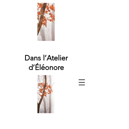
Dans l’Atelier
d’Éléonore