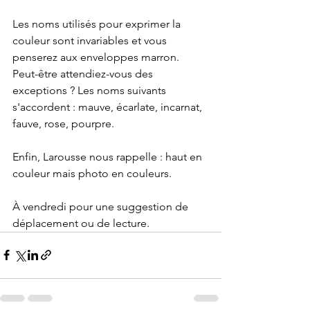
Les noms utilisés pour exprimer la 
couleur sont invariables et vous 
penserez aux enveloppes marron.
Peut-être attendiez-vous des 
exceptions ? Les noms suivants 
s'accordent : mauve, écarlate, incarnat, 
fauve, rose, pourpre. 
Enfin, Larousse nous rappelle : haut en 
couleur mais photo en couleurs.
À vendredi pour une suggestion de 
déplacement ou de lecture.